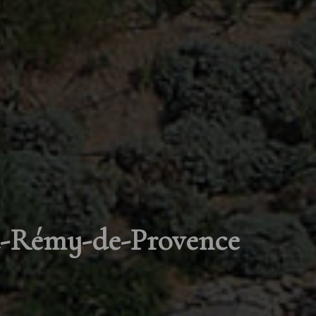
t-Rémy-de-Provence