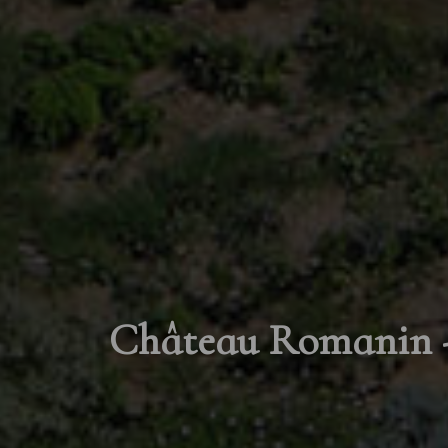
Château Romanin -