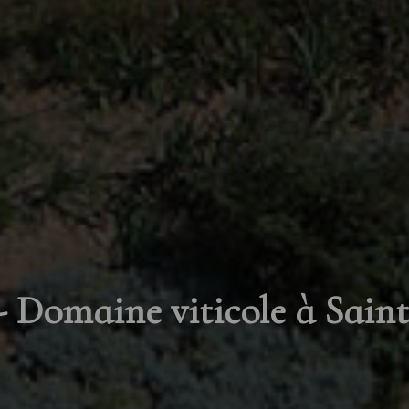
 Domaine viticole à Sain