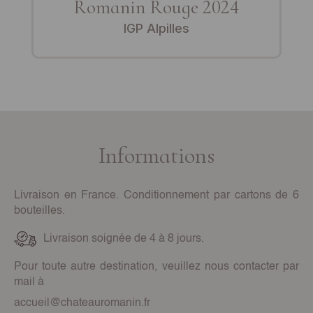
Romanin Rouge 2024
IGP Alpilles
Informations
Livraison en France. Conditionnement par cartons de 6
bouteilles.
Livraison soignée de 4 à 8 jours.
Pour toute autre destination, veuillez nous contacter par
mail à
accueil@chateauromanin.fr