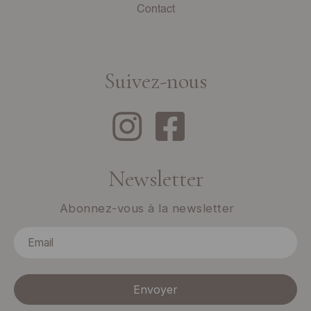
Contact
Suivez-nous
Newsletter
Abonnez-vous à la newsletter
Envoyer