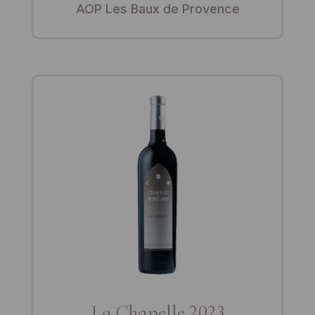
AOP Les Baux de Provence
La Chapelle 2023