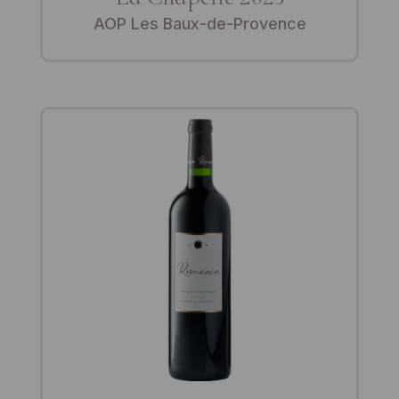
AOP Les Baux-de-Provence