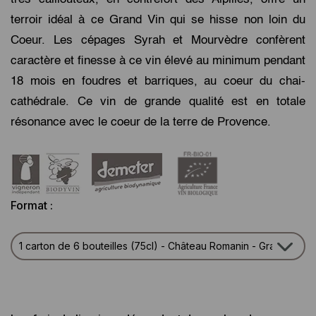
terroir idéal à ce Grand Vin qui se hisse non loin du
Coeur. Les cépages Syrah et Mourvèdre confèrent
caractère et finesse à ce vin élevé au minimum pendant
18 mois en foudres et barriques, au coeur du chai-
cathédrale. Ce vin de grande qualité est en totale
résonance avec le coeur de la terre de Provence.
Format :