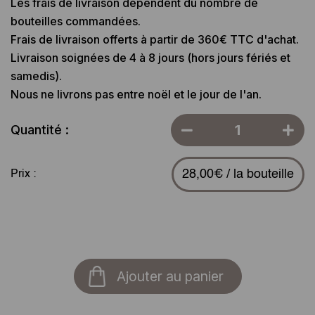
Les frais de livraison dépendent du nombre de
bouteilles commandées.
Frais de livraison offerts à partir de 360€ TTC d'achat.
Livraison soignées de 4 à 8 jours (hors jours fériés et
samedis).
Nous ne livrons pas entre noël et le jour de l'an.
Quantité :
28,00€ / la bouteille
Prix :
Ajouter au panier