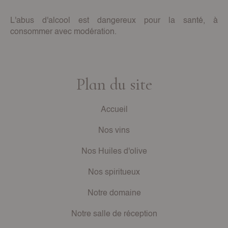
L'abus d'alcool est dangereux pour la santé, à
consommer avec modération.
Plan du site
Accueil
Nos vins
Nos Huiles d'olive
Nos spiritueux
Notre domaine
Notre salle de réception