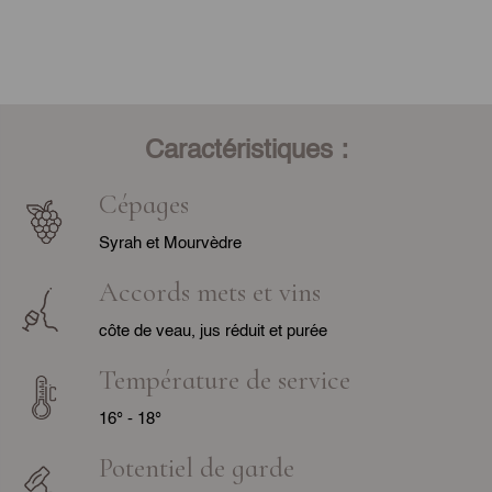
Caractéristiques :
Cépages
Syrah et Mourvèdre
Accords mets et vins
côte de veau, jus réduit et purée
Température de service
16° - 18°
Potentiel de garde