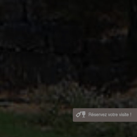
Réservez votre visite !