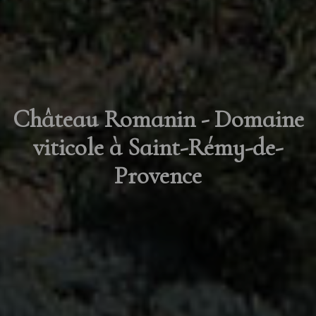
Château Romanin - Domaine
viticole à Saint-Rémy-de-
Provence