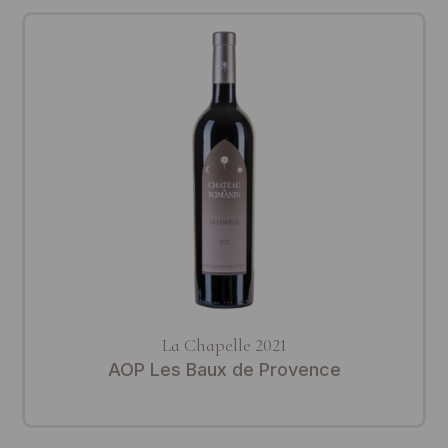
La Chapelle 2021
AOP Les Baux de Provence