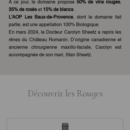
A ce jour, le domaine propose
50% de vins rouges
,
35% de rosés
et
15% de blancs
.
L'AOP Les Baux-de-Provence
, dont le domaine fait
partie, est une appellation 100% Biologique.
En mars 2024, le Docteur Carolyn Sheetz a repris les
rênes du Château Romanin. D’origine canadienne et
ancienne chirurgienne maxillo-faciale, Carolyn est
accompagnée de son mari, Stan Sheetz.
Découvrir les Rouges