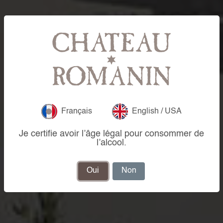
Français
English / USA
Je certifie avoir l’âge légal pour consommer de
l’alcool.
Oui
Non