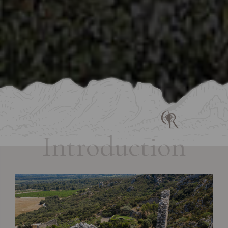
Introduction