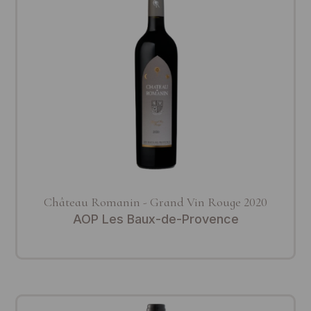
Château Romanin - Grand Vin Rouge 2020
AOP Les Baux-de-Provence