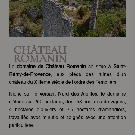
CHÂTEAU
ROMANIN
Le
domaine de Château Romanin
se situe à
Saint-
Rémy-de-Provence
, aux pieds des ruines d’un
château du XIIIème siècle de l'ordre des Templiers.
Niché sur le
versant Nord des Alpilles
, le domaine
s'étend sur 250 hectares, dont 58 hectares de vignes,
4 hectares d’oliviers et 2,5 hectares d’amandiers,
travaillés avec minutie et soignés avec une attention
particulière.