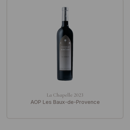
La Chapelle 2023
AOP Les Baux-de-Provence