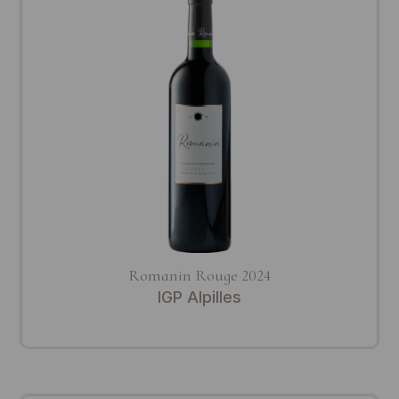
Romanin Rouge 2024
IGP Alpilles