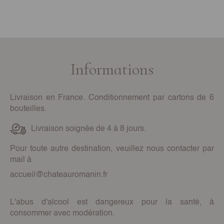
Informations
Livraison en France. Conditionnement par cartons de 6
bouteilles.
Livraison soignée de 4 à 8 jours.
Pour toute autre destination, veuillez nous contacter par
mail à
accueil@chateauromanin.fr
L'abus d'alcool est dangereux pour la santé, à
consommer avec modération.