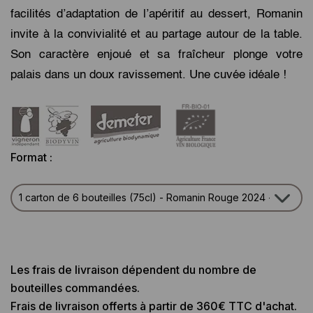
facilités d’adaptation de l’apéritif au dessert, Romanin
invite à la convivialité et au partage autour de la table.
Son caractère enjoué et sa fraîcheur plonge votre
palais dans un doux ravissement. Une cuvée idéale !
Format :
Les frais de livraison dépendent du nombre de
bouteilles commandées.
Frais de livraison offerts à partir de 360€ TTC d'achat.