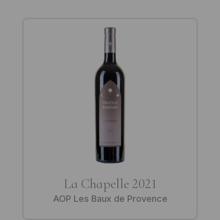
La Chapelle 2021
AOP Les Baux de Provence