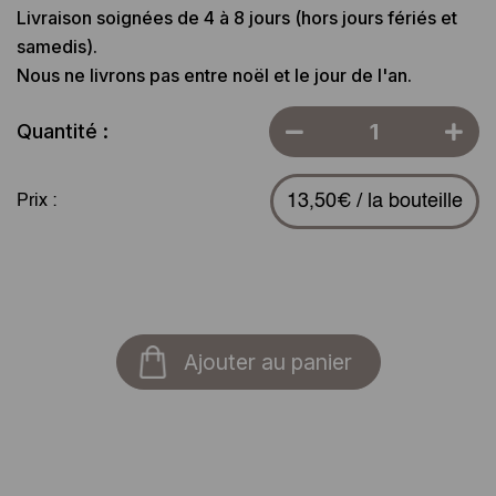
Livraison soignées de 4 à 8 jours (hors jours fériés et
samedis).
Nous ne livrons pas entre noël et le jour de l'an.
Quantité :
13,50€ / la bouteille
Prix :
Ajouter au panier