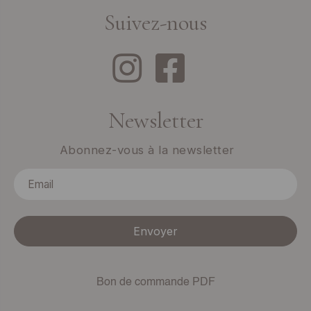
Suivez-nous
Newsletter
Abonnez-vous à la newsletter
Envoyer
Bon de commande PDF