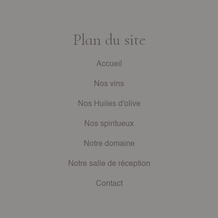
Plan du site
Accueil
Nos vins
Nos Huiles d'olive
Nos spiritueux
Notre domaine
Notre salle de réception
Contact