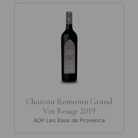
Chateau Romanin Grand
Vin Rouge 2019
AOP Les Baux de Provence