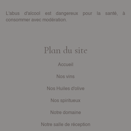
L'abus d'alcool est dangereux pour la santé, à
consommer avec modération.
Plan du site
Accueil
Nos vins
Nos Huiles d'olive
Nos spiritueux
Notre domaine
Notre salle de réception