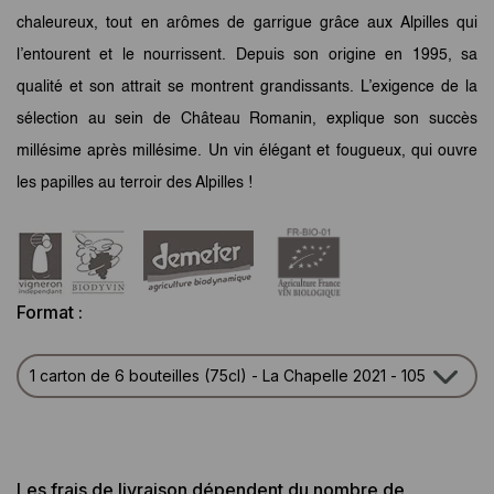
chaleureux, tout en arômes de garrigue grâce aux Alpilles qui
l’entourent et le nourrissent. Depuis son origine en 1995, sa
qualité et son attrait se montrent grandissants. L’exigence de la
sélection au sein de Château Romanin, explique son succès
millésime après millésime. Un vin élégant et fougueux, qui ouvre
les papilles au terroir des Alpilles !
Format :
Les frais de livraison dépendent du nombre de