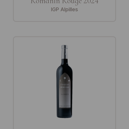
Romanin Rouge 2024
IGP Alpilles