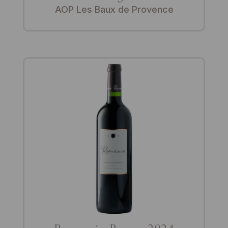
AOP Les Baux de Provence