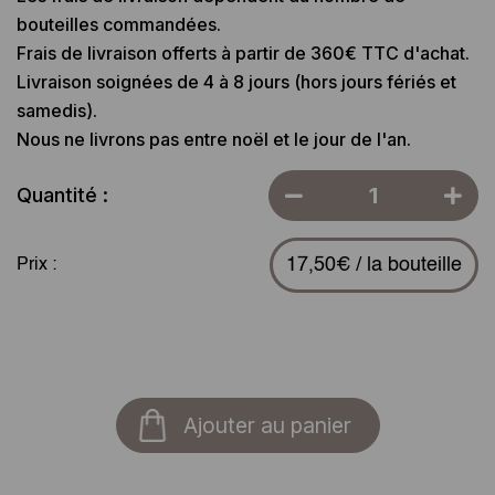
bouteilles commandées.
Frais de livraison offerts à partir de 360€ TTC d'achat.
Livraison soignées de 4 à 8 jours (hors jours fériés et
samedis).
Nous ne livrons pas entre noël et le jour de l'an.
Quantité :
17,50€ / la bouteille
Prix :
Ajouter au panier