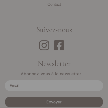
Contact
Suivez-nous
Newsletter
Abonnez-vous à la newsletter
Envoyer