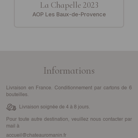
La Chapelle 2023
AOP Les Baux-de-Provence
Informations
Livraison en France. Conditionnement par cartons de 6
bouteilles.
Livraison soignée de 4 à 8 jours.
Pour toute autre destination, veuillez nous contacter par
mail à
accueil@chateauromanin.fr